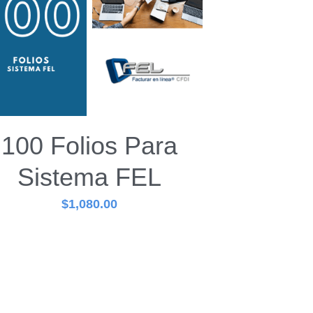
100 Folios Para
Sistema FEL
$1,080.00