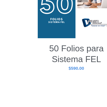
50 Folios para
Sistema FEL
$590.00