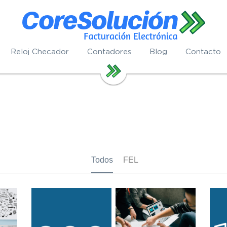
Reloj Checador
Contadores
Blog
Contacto
Todos
FEL