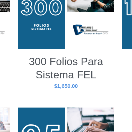
300 Folios Para
Sistema FEL
$1,650.00