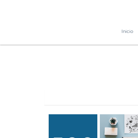
Inicio