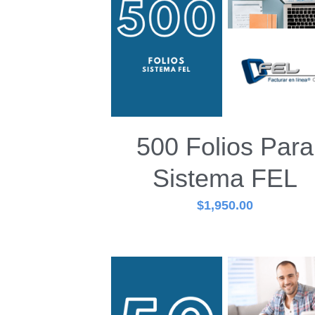
500 Folios Para
Sistema FEL
$1,950.00