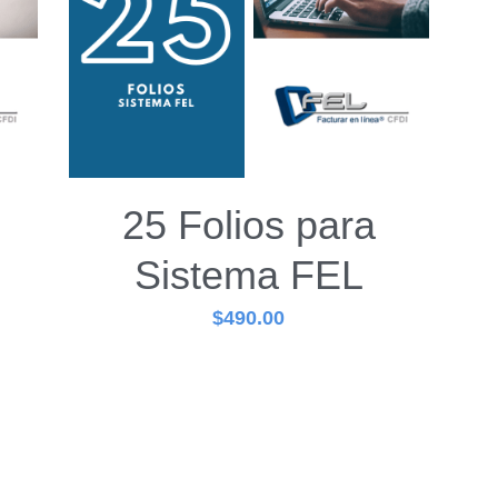
25 Folios para
Sistema FEL
$490.00