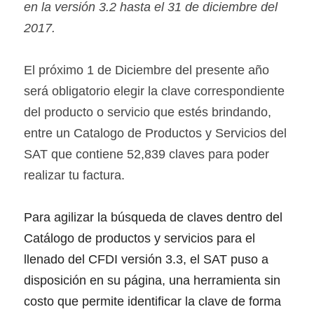
en la versión 3.2 hasta el 31 de diciembre del 
2017.
El próximo 1 de Diciembre del presente año 
será obligatorio elegir la clave correspondiente 
del producto o servicio que estés brindando, 
entre un Catalogo de Productos y Servicios del 
SAT que contiene 52,839 claves para poder 
realizar tu factura.
Para agilizar la búsqueda de claves dentro del 
Catálogo de productos y servicios para el 
llenado del CFDI versión 3.3, el SAT puso a 
disposición en su página, una herramienta sin 
costo que permite identificar la clave de forma 