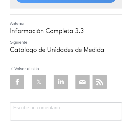
Anterior
Información Completa 3.3
Siguiente
Catálogo de Unidades de Medida
Volver al sitio