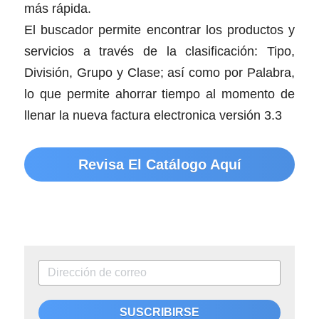
más rápida.
El buscador permite encontrar los productos y 
servicios a través de la clasificación: Tipo, 
División, Grupo y Clase; así como por Palabra, 
lo que permite ahorrar tiempo al momento de 
llenar la nueva factura electronica versión 3.3
Revisa El Catálogo Aquí
SUSCRIBIRSE