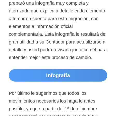
preparó una infografía muy completa y 
aterrizada que explica a detalle cada elemento 
a tomar en cuenta para esta migración, con 
elementos e información oficial 
complementaria. Esta infografía le resultará de 
gran utilidad a su Contador para actualizarse a 
detalle y usted podrá revisarla junto con él para 
entender mejor este proceso de cambio.
Infografía
Por último le sugerimos que todos los 
movimientos necesarios los haga lo antes 
posible, ya que a partir del 1º de diciembre 