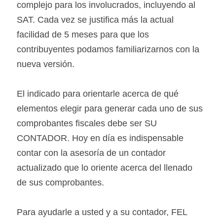
complejo para los involucrados, incluyendo al 
SAT. Cada vez se justifica más la actual 
facilidad de 5 meses para que los 
contribuyentes podamos familiarizarnos con la 
nueva versión.
El indicado para orientarle acerca de qué 
elementos elegir para generar cada uno de sus 
comprobantes fiscales debe ser SU 
CONTADOR. Hoy en día es indispensable 
contar con la asesoría de un contador 
actualizado que lo oriente acerca del llenado 
de sus comprobantes.
Para ayudarle a usted y a su contador, FEL 