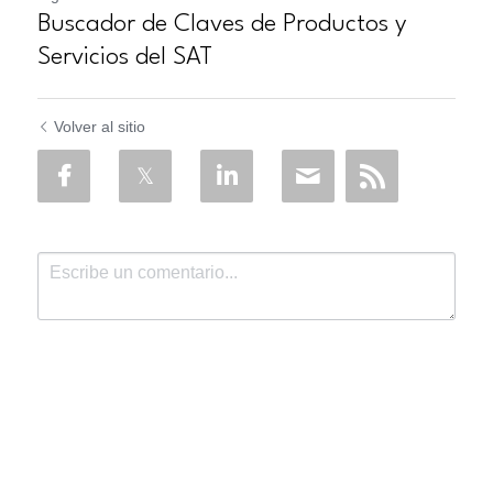
Buscador de Claves de Productos y
Servicios del SAT
Volver al sitio
Enviar
Cancelar